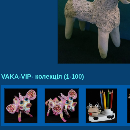
VAKA-VIP- колекція (1-100)