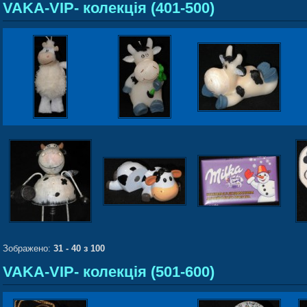
VAKA-VIP- колекція (401-500)
Зображено:
31 - 40 з 100
VAKA-VIP- колекція (501-600)