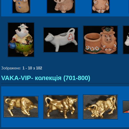
Зображено:
1 - 10 з 102
VAKA-VIP- колекція (701-800)