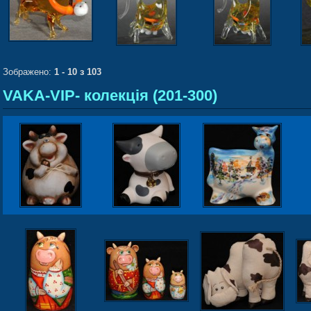
Зображено:
1 - 10 з 103
VAKA-VIP- колекція (201-300)