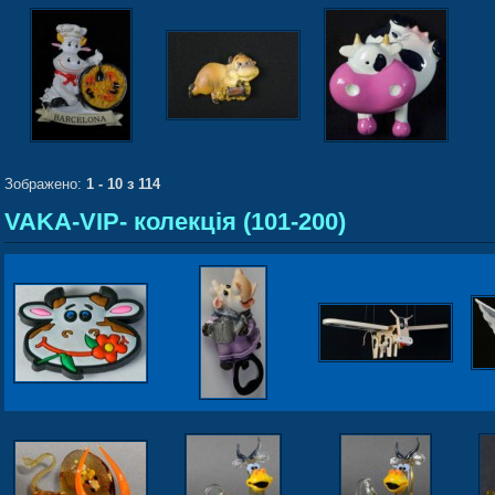
Зображено:
1 - 10 з 114
VAKA-VIP- колекція (101-200)