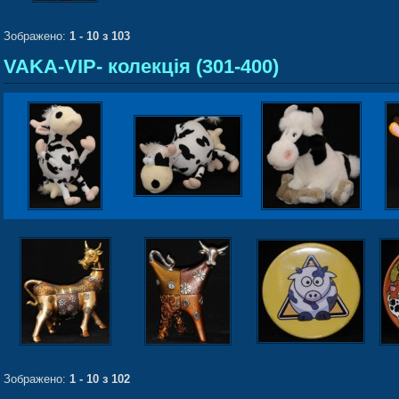
Зображено:
1 - 10 з 103
VAKA-VIP- колекція (301-400)
Зображено:
1 - 10 з 102