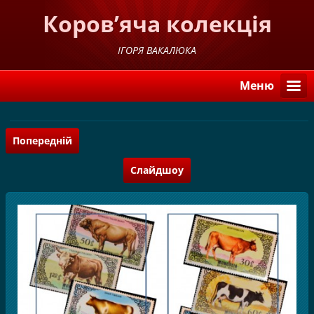
Коров’яча колекція
ІГОРЯ ВАКАЛЮКА
Меню
Попередній
Слайдшоу