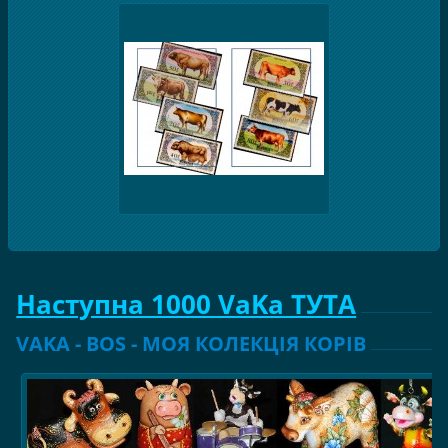
Наступна 1000 VaKa ТУТА
VAKA - BOS - МОЯ КОЛЕКЦІЯ КОРІВ