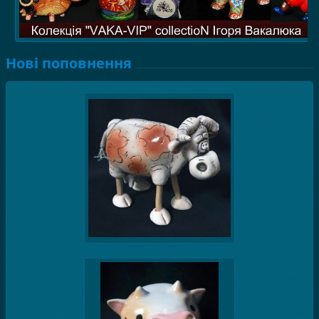
Нові поповнення