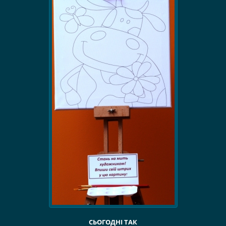
СЬОГОДНІ ТАК