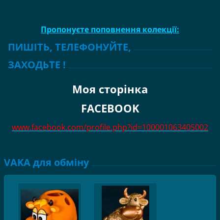
Пропонуєте поповнення колекції:
ПИШІТЬ, ТЕЛЕФОНУЙТЕ,
ЗАХОДЬТЕ !
Моя сторінка
FACEBOOK
www.facebook.com/profile.php?id=100001063405002
VAKA для обміну