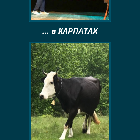
... в КАРПАТАХ