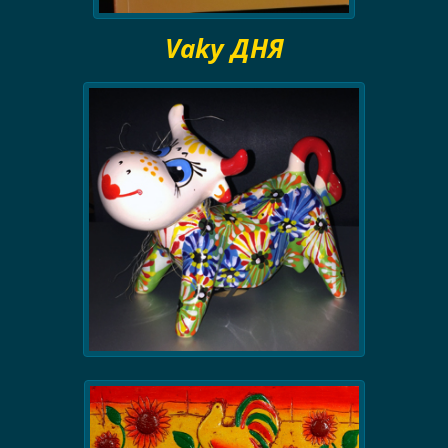
Vaky ДНЯ