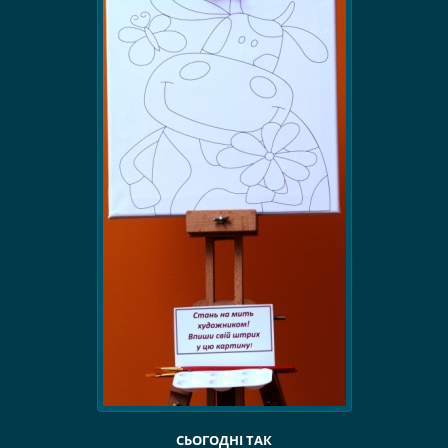
СЬОГОДНІ ТАК