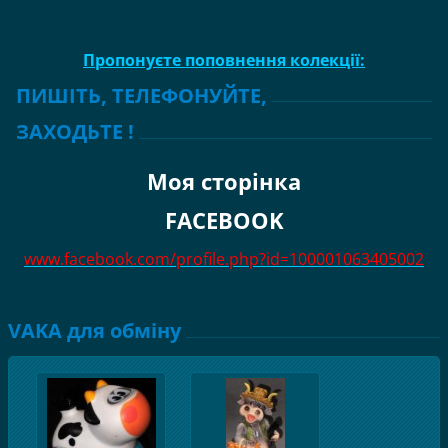
Пропонуєте поповнення колекції:
ПИШІТЬ, ТЕЛЕФОНУЙТЕ,
ЗАХОДЬТЕ !
Моя сторінка
FACEBOOK
www.facebook.com/profile.php?id=100001063405002
VAKA для обміну