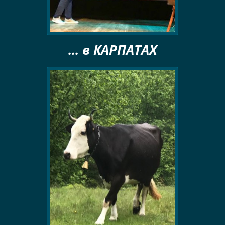
... в КАРПАТАХ