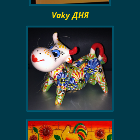
Vaky ДНЯ