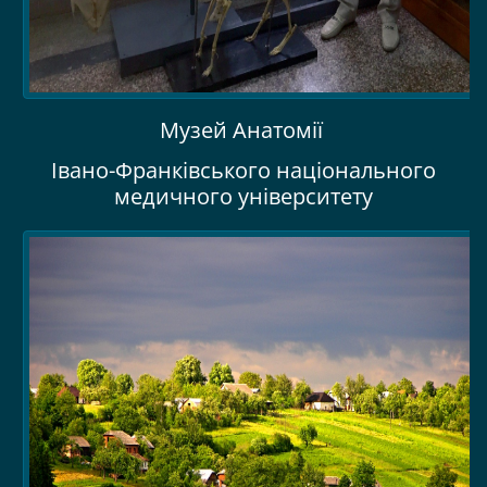
Музей Анатомії
Івано-Франківського національного
медичного університету