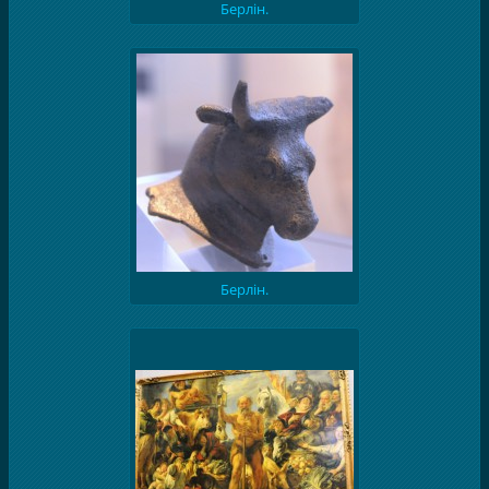
Берлін.
Берлін.