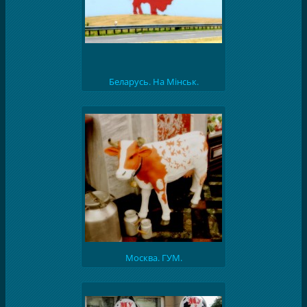
Беларусь. На Мінськ.
Москва. ГУМ.