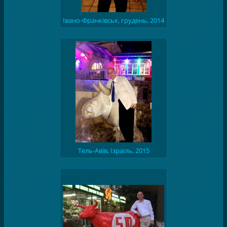
Івано-Франківськ, грудень, 2014
р.
Тель-Авїв, Ізраіль, 2015