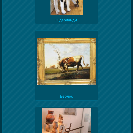
Нідерланди.
Берлін.