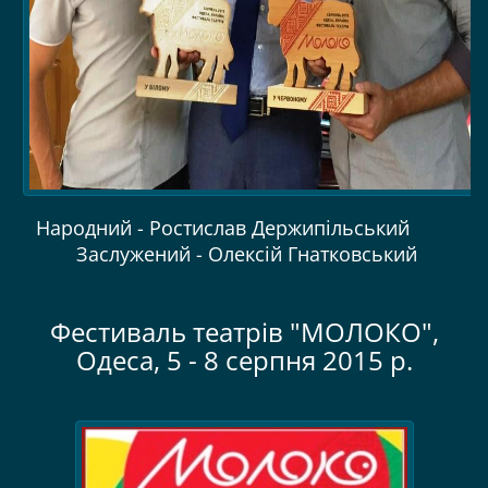
Народний - Ростислав Держипільський
Заслужений - Олексій Гнатковський
Фестиваль театрів "МОЛОКО",
Одеса, 5 - 8 серпня 2015 р.