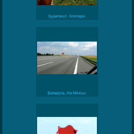
Будапешт. Зоопарк.
Беларусь. На Мінськ.