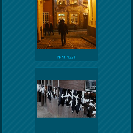
Рига. 1221.