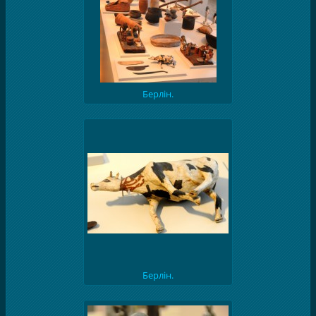
Берлін.
Берлін.