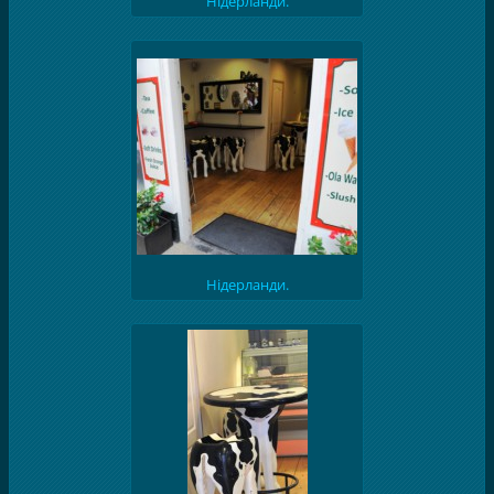
Нідерланди.
Нідерланди.