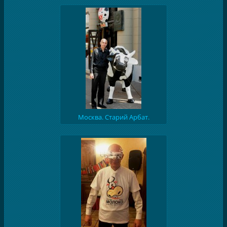
Москва. Старий Арбат.