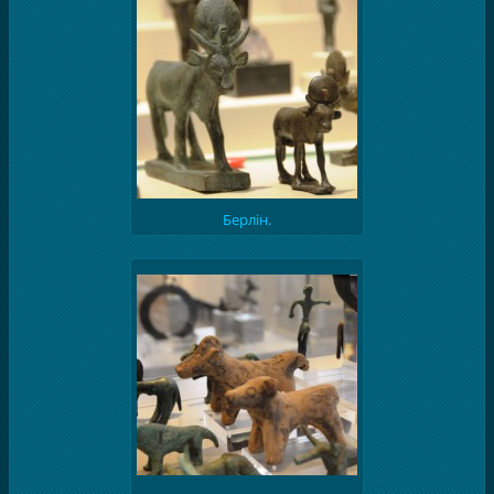
Берлін.