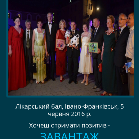
Лікарський бал, Івано-Франківськ, 5
червня 2016 р.
Хочеш отримати позитив -
ЗАВАНТАЖ