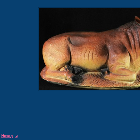
Назад