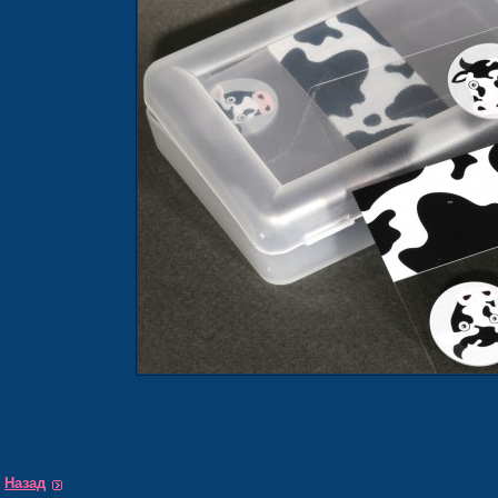
Назад