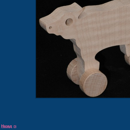
Назад