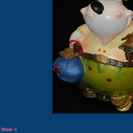
Назад