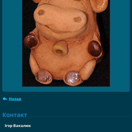
Назад
Контакт
Ігор Вакалюк