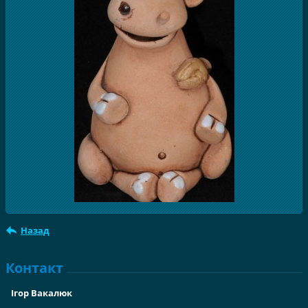
Назад
Контакт
Ігор Вакалюк