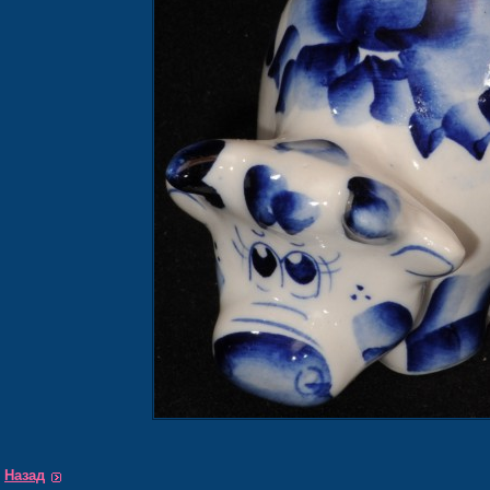
Назад