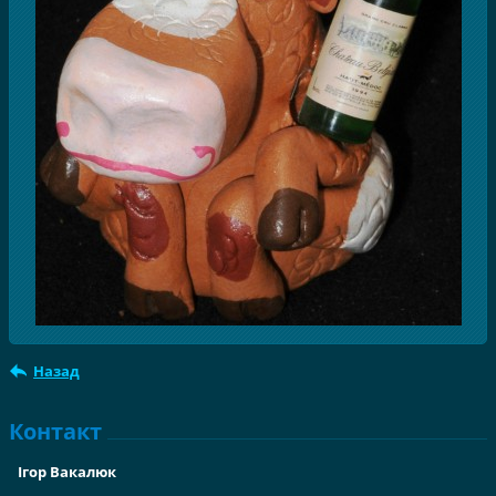
Назад
Контакт
Ігор Вакалюк