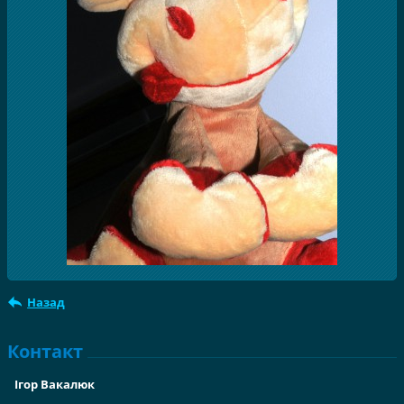
Назад
Контакт
Ігор Вакалюк