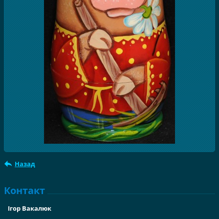
Назад
Контакт
Ігор Вакалюк