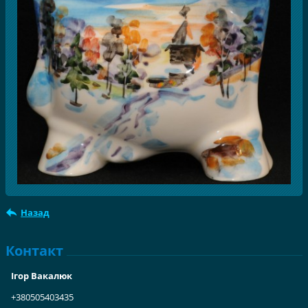
Назад
Контакт
Ігор Вакалюк
+380505403435