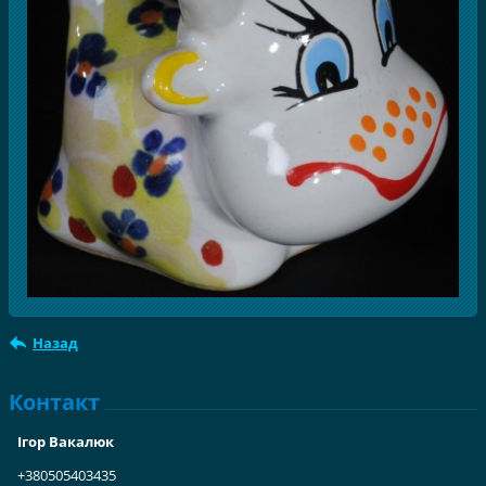
Назад
Контакт
Ігор Вакалюк
+380505403435