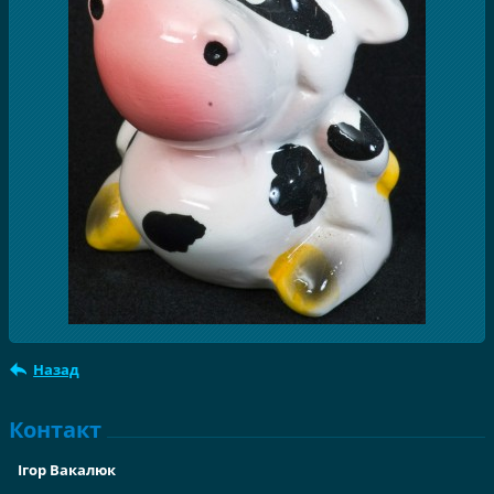
Назад
Контакт
Ігор Вакалюк